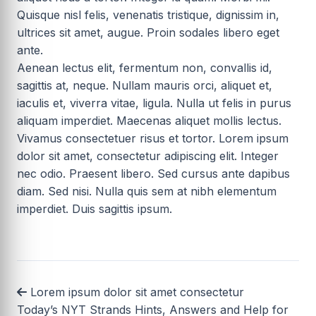
Quisque nisl felis, venenatis tristique, dignissim in,
ultrices sit amet, augue. Proin sodales libero eget
ante.
Aenean lectus elit, fermentum non, convallis id,
sagittis at, neque. Nullam mauris orci, aliquet et,
iaculis et, viverra vitae, ligula. Nulla ut felis in purus
aliquam imperdiet. Maecenas aliquet mollis lectus.
Vivamus consectetuer risus et tortor. Lorem ipsum
dolor sit amet, consectetur adipiscing elit. Integer
nec odio. Praesent libero. Sed cursus ante dapibus
diam. Sed nisi. Nulla quis sem at nibh elementum
imperdiet. Duis sagittis ipsum.
Lorem ipsum dolor sit amet consectetur
Today’s NYT Strands Hints, Answers and Help for