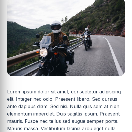
Lorem ipsum dolor sit amet, consectetur adipiscing
elit. Integer nec odio. Praesent libero. Sed cursus
ante dapibus diam. Sed nisi. Nulla quis sem at nibh
elementum imperdiet. Duis sagittis ipsum. Praesent
mauris. Fusce nec tellus sed augue semper porta.
Mauris massa. Vestibulum lacinia arcu eget nulla.